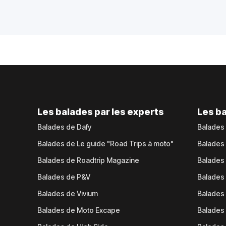
Les balades par les experts
Les ba
Balades de Dafy
Balades
Balades de Le guide "Road Trips à moto"
Balades
Balades de Roadtrip Magazine
Balades 
Balades de P&V
Balades
Balades de Vivium
Balades
Balades de Moto Excape
Balades 