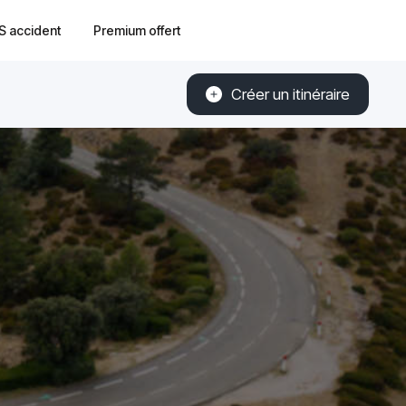
S accident
Premium offert
Créer un itinéraire