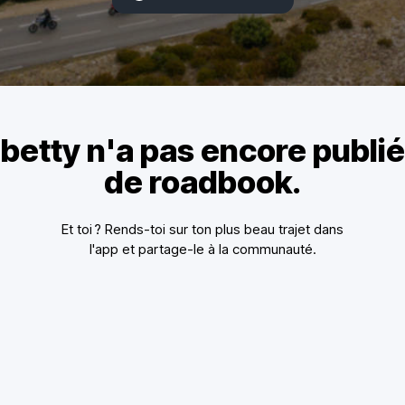
betty n'a pas encore publié
de roadbook.
Et toi ? Rends-toi sur ton plus beau trajet dans
l'app et partage-le à la communauté.