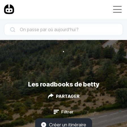
Les roadbooks de betty
PARTAGER
Filtrer
Créer un itinéraire