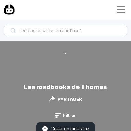
Les roadbooks de Thomas
PARTAGER
Filtrer
Créer un itinéraire