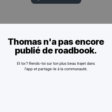
Thomas n'a pas encore
publié de roadbook.
Et toi ? Rends-toi sur ton plus beau trajet dans
l'app et partage-le à la communauté.