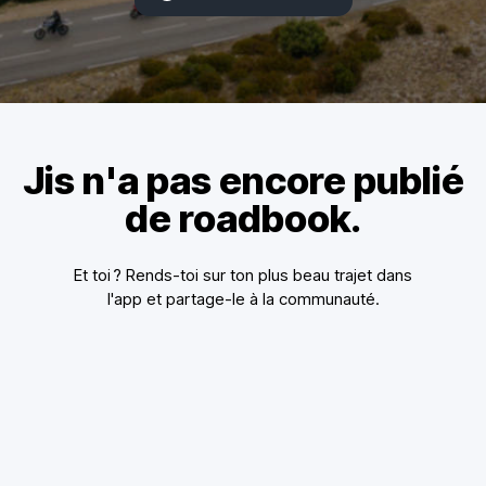
Jis n'a pas encore publié
de roadbook.
Et toi ? Rends-toi sur ton plus beau trajet dans
l'app et partage-le à la communauté.