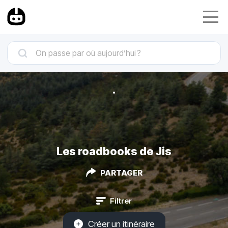
Les roadbooks de Jis
PARTAGER
Filtrer
Créer un itinéraire