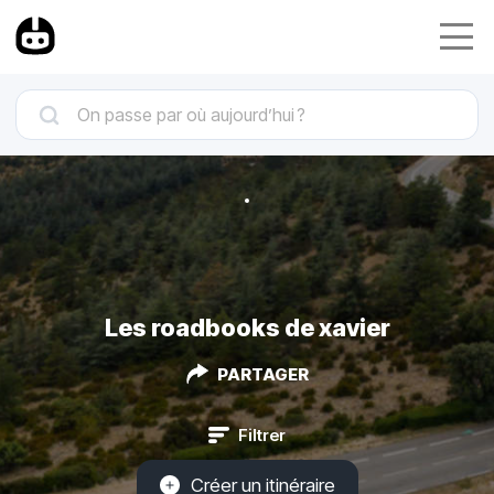
Les roadbooks de xavier
PARTAGER
Filtrer
Créer un itinéraire