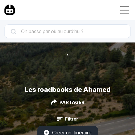
Les roadbooks de Ahamed
PARTAGER
Filtrer
Créer un itinéraire