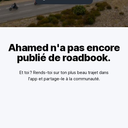
Ahamed n'a pas encore
publié de roadbook.
Et toi ? Rends-toi sur ton plus beau trajet dans
l'app et partage-le à la communauté.