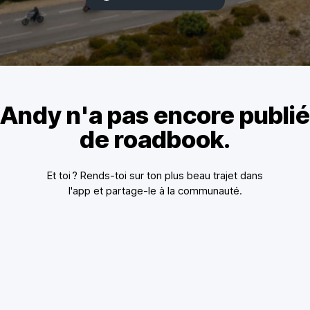
Andy n'a pas encore publié
de roadbook.
Et toi ? Rends-toi sur ton plus beau trajet dans
l'app et partage-le à la communauté.