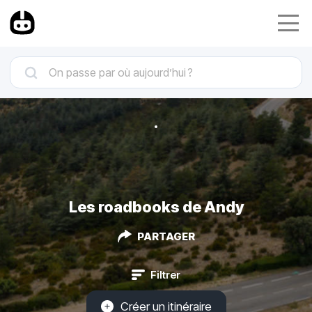
Les roadbooks de Andy
PARTAGER
Filtrer
Créer un itinéraire