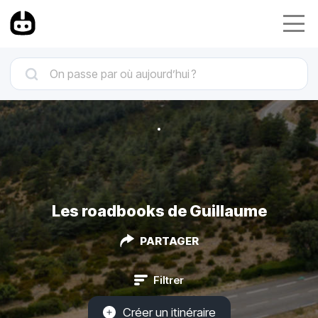
Les roadbooks de Guillaume
PARTAGER
Filtrer
Créer un itinéraire