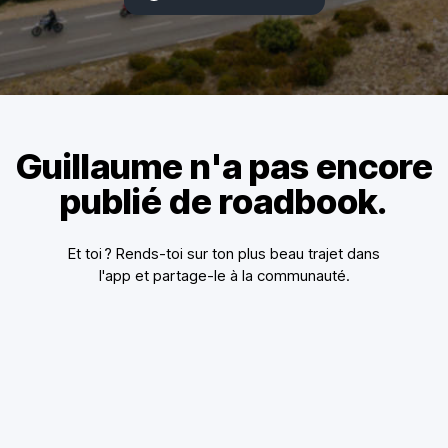
Guillaume n'a pas encore
publié de roadbook.
Et toi ? Rends-toi sur ton plus beau trajet dans
l'app et partage-le à la communauté.