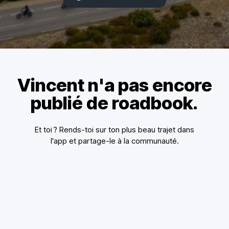
Vincent n'a pas encore
publié de roadbook.
Et toi ? Rends-toi sur ton plus beau trajet dans
l'app et partage-le à la communauté.