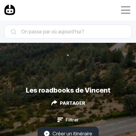
Les roadbooks de Vincent
PARTAGER
Filtrer
Créer un itinéraire