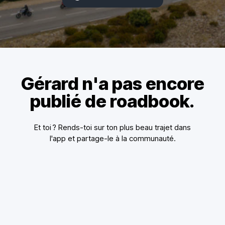
Gérard n'a pas encore
publié de roadbook.
Et toi ? Rends-toi sur ton plus beau trajet dans
l'app et partage-le à la communauté.