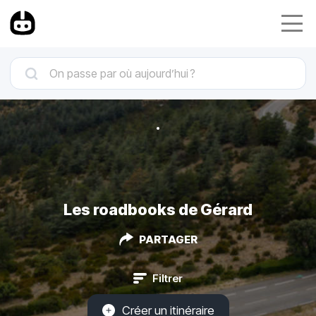
Les roadbooks de Gérard
PARTAGER
Filtrer
Créer un itinéraire