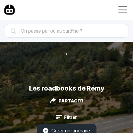
Les roadbooks de Rémy
PARTAGER
Filtrer
Créer un itinéraire