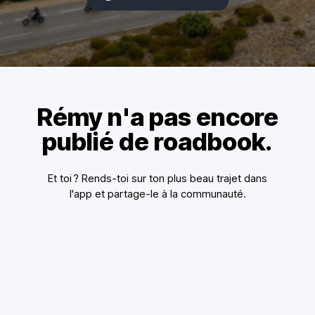
Rémy n'a pas encore
publié de roadbook.
Et toi ? Rends-toi sur ton plus beau trajet dans
l'app et partage-le à la communauté.