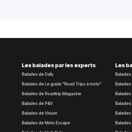
Les balades par les experts
Les ba
Balades de Dafy
Balades
Balades de Le guide "Road Trips à moto"
Balades
Balades de Roadtrip Magazine
Balades 
Balades de P&V
Balades
Balades de Vivium
Balades
Balades de Moto Excape
Balades 