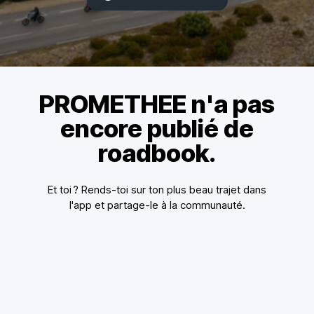
PROMETHEE n'a pas
encore publié de
roadbook.
Et toi ? Rends-toi sur ton plus beau trajet dans
l'app et partage-le à la communauté.