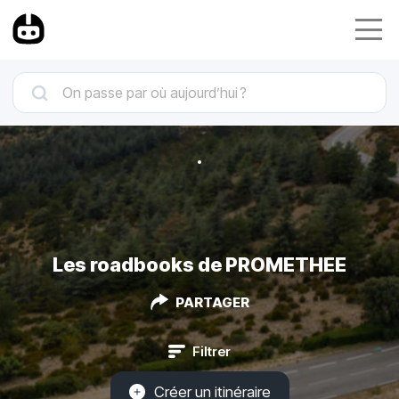
Les roadbooks de PROMETHEE
PARTAGER
Filtrer
Créer un itinéraire