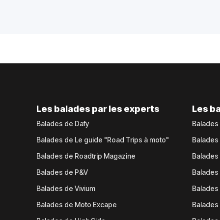
Les balades par les experts
Les ba
Balades de Dafy
Balades
Balades de Le guide "Road Trips à moto"
Balades
Balades de Roadtrip Magazine
Balades 
Balades de P&V
Balades
Balades de Vivium
Balades
Balades de Moto Excape
Balades 