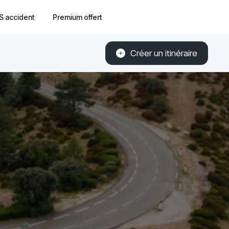
S accident
Premium offert
Créer un itinéraire