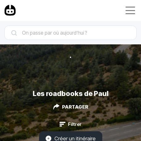
Les roadbooks de Paul
PARTAGER
Filtrer
Créer un itinéraire