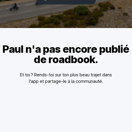
Paul n'a pas encore publié
de roadbook.
Et toi ? Rends-toi sur ton plus beau trajet dans
l'app et partage-le à la communauté.