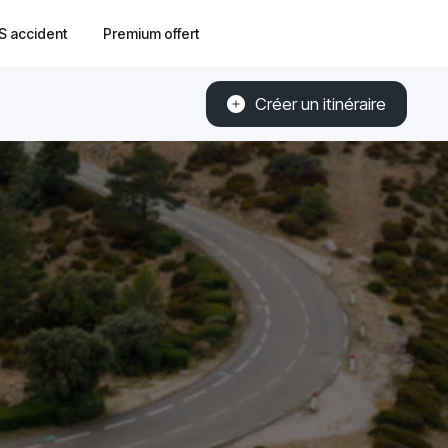
S accident
Premium offert
Créer un itinéraire