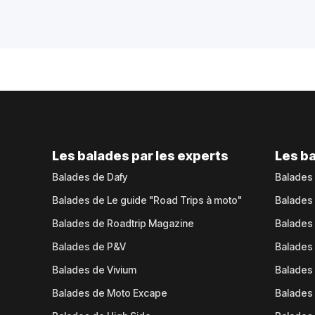
Les balades par les experts
Les ba
Balades de Dafy
Balades
Balades de Le guide "Road Trips à moto"
Balades
Balades de Roadtrip Magazine
Balades 
Balades de P&V
Balades
Balades de Vivium
Balades
Balades de Moto Excape
Balades 