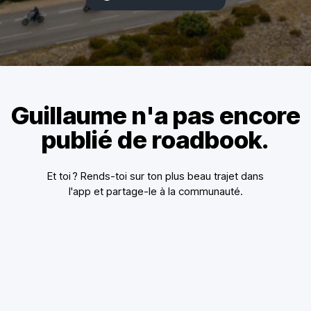
Guillaume n'a pas encore
publié de roadbook.
Et toi ? Rends-toi sur ton plus beau trajet dans
l'app et partage-le à la communauté.