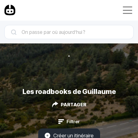
Les roadbooks de Guillaume
PARTAGER
Filtrer
Créer un itinéraire