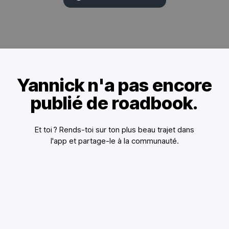
Yannick n'a pas encore
publié de roadbook.
Et toi ? Rends-toi sur ton plus beau trajet dans
l'app et partage-le à la communauté.