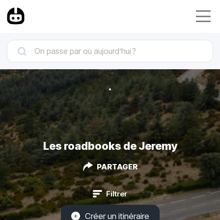
Les roadbooks de Jeremy
PARTAGER
Filtrer
Créer un itinéraire