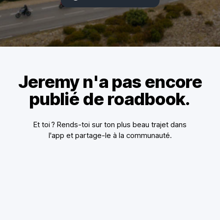
Jeremy n'a pas encore
publié de roadbook.
Et toi ? Rends-toi sur ton plus beau trajet dans
l'app et partage-le à la communauté.