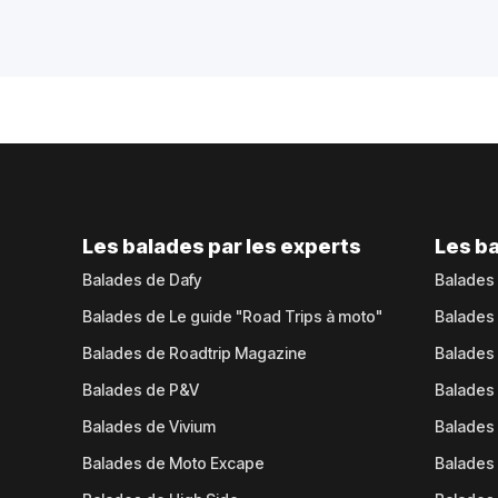
Les balades par les experts
Les ba
Balades de Dafy
Balades
Balades de Le guide "Road Trips à moto"
Balades
Balades de Roadtrip Magazine
Balades 
Balades de P&V
Balades
Balades de Vivium
Balades
Balades de Moto Excape
Balades 