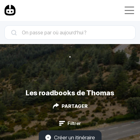
Les roadbooks de Thomas
PARTAGER
Filtrer
Créer un itinéraire