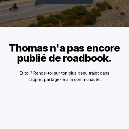
Thomas n'a pas encore
publié de roadbook.
Et toi ? Rends-toi sur ton plus beau trajet dans
l'app et partage-le à la communauté.