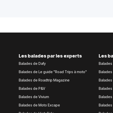
Les balades par les experts
Les ba
Balades de Dafy
Balades
Balades de Le guide "Road Trips à moto"
Balades
Balades de Roadtrip Magazine
Balades 
Balades de P&V
Balades
Balades de Vivium
Balades
Balades de Moto Excape
Balades 