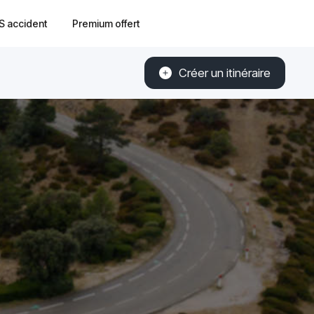
S accident
Premium offert
Créer un itinéraire