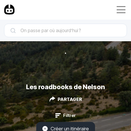
Les roadbooks de Nelson
PARTAGER
Filtrer
Créer un itinéraire