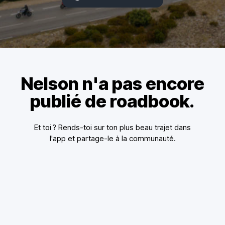
Nelson n'a pas encore
publié de roadbook.
Et toi ? Rends-toi sur ton plus beau trajet dans
l'app et partage-le à la communauté.