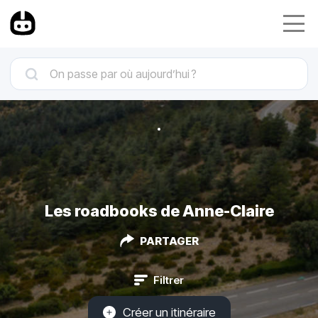
Les roadbooks de Anne-Claire
PARTAGER
Filtrer
Créer un itinéraire