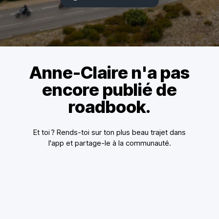
Anne-Claire n'a pas
encore publié de
roadbook.
Et toi ? Rends-toi sur ton plus beau trajet dans
l'app et partage-le à la communauté.