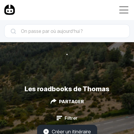
Les roadbooks de Thomas
PARTAGER
Filtrer
Créer un itinéraire