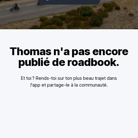
Thomas n'a pas encore
publié de roadbook.
Et toi ? Rends-toi sur ton plus beau trajet dans
l'app et partage-le à la communauté.