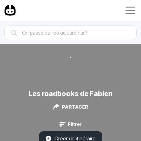
Les roadbooks de Fabien
PARTAGER
Filtrer
Créer un itinéraire