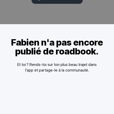
Fabien n'a pas encore
publié de roadbook.
Et toi ? Rends-toi sur ton plus beau trajet dans
l'app et partage-le à la communauté.