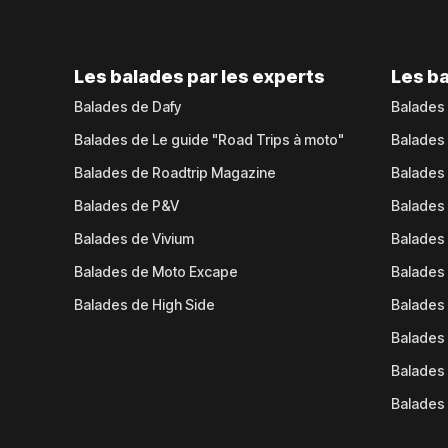
Les balades par les experts
Les ba
Balades de Dafy
Balades
Balades de Le guide "Road Trips à moto"
Balades
Balades de Roadtrip Magazine
Balades 
Balades de P&V
Balades
Balades de Vivium
Balades
Balades de Moto Excape
Balades 
Balades de High Side
Balades 
Balades 
Balades 
Balades