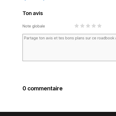
Ton avis
Note globale
0 commentaire