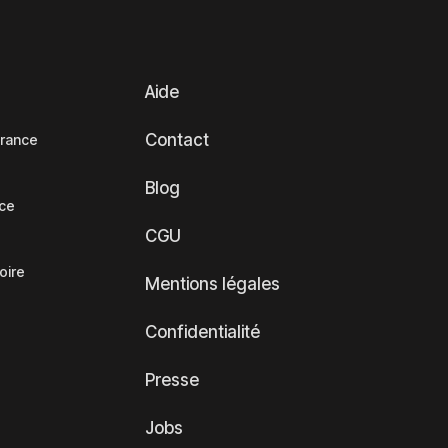
Aide
Contact
France
Blog
nce
CGU
oire
Mentions légales
Confidentialité
Presse
Jobs