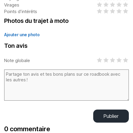
Virages
Points d’intérêts
Photos du trajet à moto
Ajouter une photo
Ton avis
Note globale
Publier
0 commentaire