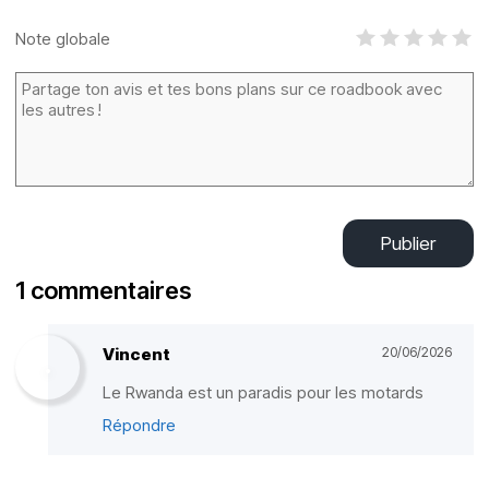
Note globale
Publier
1 commentaires
Vincent
20/06/2026
Le Rwanda est un paradis pour les motards
Répondre