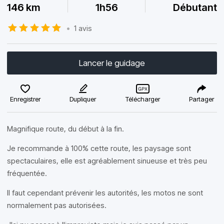
146 km
1h56
Débutant
•
1 avis
Lancer le guidage
Enregistrer
Dupliquer
Télécharger
Partager
Magnifique route, du début à la fin.
Je recommande à 100% cette route, les paysage sont
spectaculaires, elle est agréablement sinueuse et très peu
fréquentée.
Il faut cependant prévenir les autorités, les motos ne sont
normalement pas autorisées.