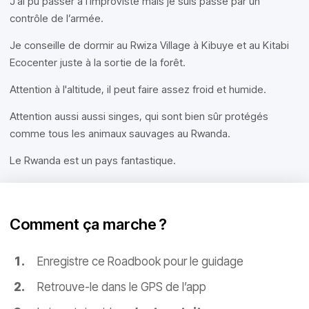
J'ai pu passer à l'improviste mais je suis passé par un
contrôle de l’armée.
Je conseille de dormir au Rwiza Village à Kibuye et au Kitabi
Ecocenter juste à la sortie de la forêt.
Attention à l'altitude, il peut faire assez froid et humide.
Attention aussi aussi singes, qui sont bien sûr protégés
comme tous les animaux sauvages au Rwanda.
Le Rwanda est un pays fantastique.
Comment ça marche ?
Enregistre ce Roadbook pour le guidage
Retrouve-le dans le GPS de l’app