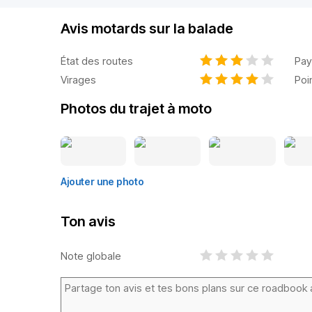
Avis motards sur la balade
État des routes
Pay
Virages
Poi
Photos du trajet à moto
Ajouter une photo
Ton avis
Note globale