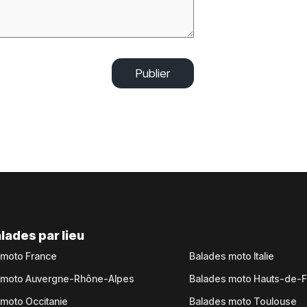
Publier
lades par lieu
 moto France
Balades moto Italie
 moto Auvergne-Rhône-Alpes
Balades moto Hauts-de-
moto Occitanie
Balades moto Toulouse