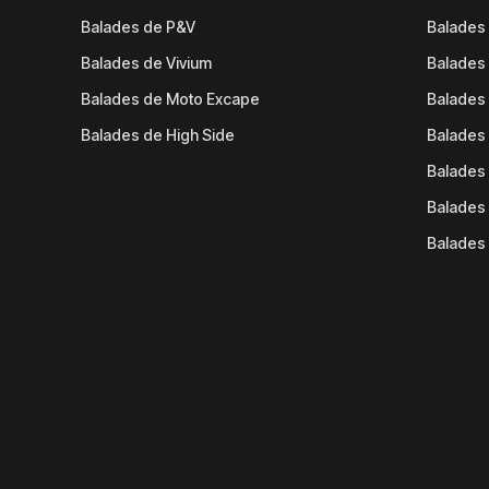
Balades de P&V
Balades
Balades de Vivium
Balades
Balades de Moto Excape
Balades 
Balades de High Side
Balades 
Balades 
Balades 
Balades