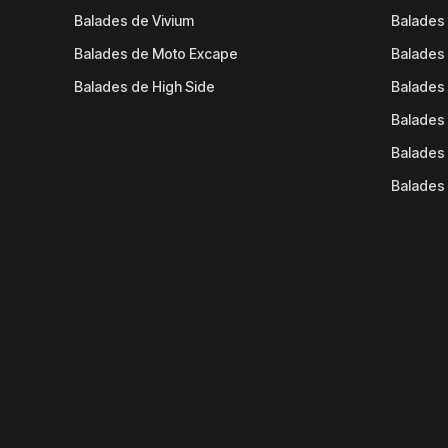
Balades de Vivium
Balades
Balades de Moto Excape
Balades 
Balades de High Side
Balades 
Balades 
Balades 
Balades