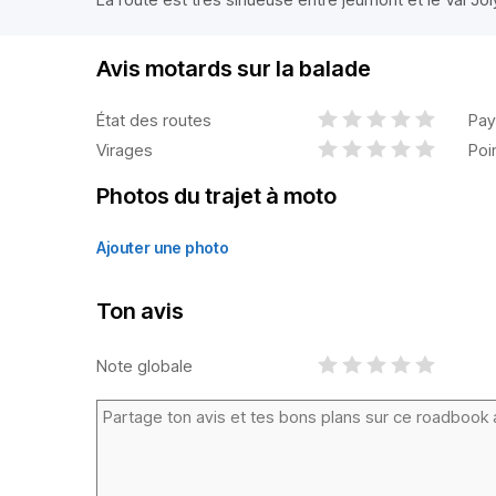
Avis motards sur la balade
État des routes
Pay
Virages
Poi
Photos du trajet à moto
Ajouter une photo
Ton avis
Note globale