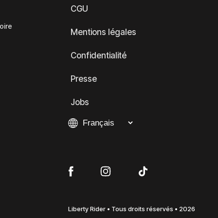
CGU
oire
Mentions légales
Confidentialité
Presse
Jobs
Liberty Rider • Tous droits réservés • 2026