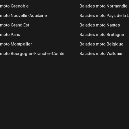
 moto Grenoble
Balades moto Normandie
moto Nouvelle-Aquitaine
Balades moto Pays de la L
moto Grand Est
Balades moto Nantes
moto Paris
Balades moto Bretagne
moto Montpellier
Balades moto Belgique
 moto Bourgogne-Franche-Comté
Balades moto Wallonie