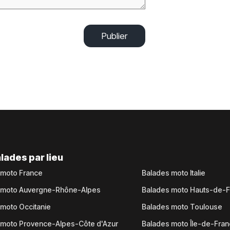
Publier
lades par lieu
 moto France
Balades moto Italie
 moto Auvergne-Rhône-Alpes
Balades moto Hauts-de-
moto Occitanie
Balades moto Toulouse
 moto Provence-Alpes-Côte d'Azur
Balades moto Île-de-Fra