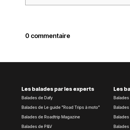
0 commentaire
Les balades par les experts
Les ba
Balades de Dafy
Balades
Balades de Le guide "Road Trips à moto"
Balades
Balades de Roadtrip Magazine
Balades 
Balades de P&V
Balades