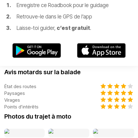
Enregistre ce Roadbook pour le guidage
Retrouve-le dans le GPS de l’app
Laisse-toi guider,
c’est gratuit
.
Avis motards sur la balade
État des routes
Paysages
Virages
Points d’intérêts
Photos du trajet à moto