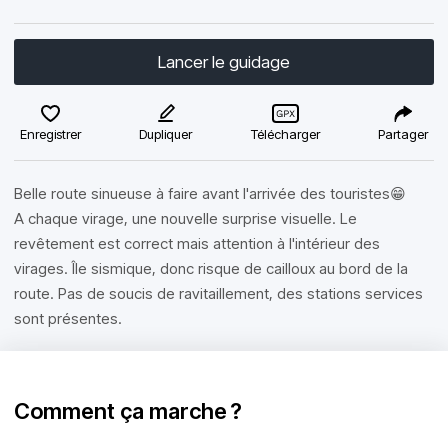
Lancer le guidage
Enregistrer
Dupliquer
Télécharger
Partager
Belle route sinueuse à faire avant l'arrivée des touristes😁
A chaque virage, une nouvelle surprise visuelle. Le
revêtement est correct mais attention à l'intérieur des
virages. Île sismique, donc risque de cailloux au bord de la
route. Pas de soucis de ravitaillement, des stations services
sont présentes.
Comment ça marche ?