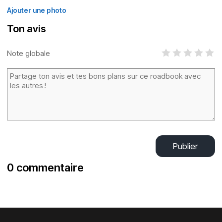
Ajouter une photo
Ton avis
Note globale
Publier
0 commentaire