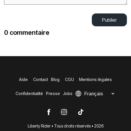
Publier
0 commentaire
Aide
Contact
Blog
CGU
Mentions légales
Confidentialité
Presse
Jobs
Liberty Rider • Tous droits réservés • 2026