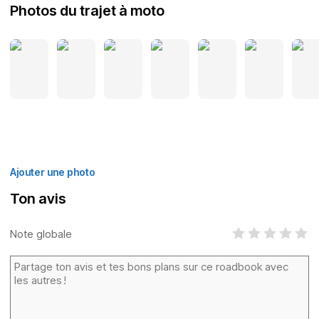
Photos du trajet à moto
Ajouter une photo
Ton avis
Note globale