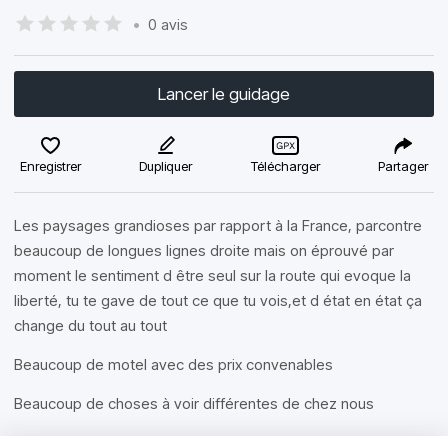
•
0 avis
Lancer le guidage
Enregistrer
Dupliquer
Télécharger
Partager
Les paysages grandioses par rapport à la France, parcontre
beaucoup de longues lignes droite mais on éprouvé par
moment le sentiment d être seul sur la route qui evoque la
liberté, tu te gave de tout ce que tu vois,et d état en état ça
change du tout au tout
Beaucoup de motel avec des prix convenables
Beaucoup de choses à voir différentes de chez nous