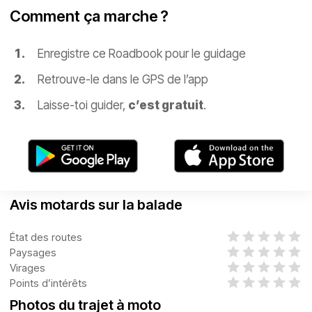
Comment ça marche ?
Enregistre ce Roadbook pour le guidage
Retrouve-le dans le GPS de l’app
Laisse-toi guider,
c’est gratuit
.
Avis motards sur la balade
État des routes
Paysages
Virages
Points d’intérêts
Photos du trajet à moto