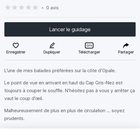
•
0 avis
Lancer le guidage
Enregistrer
Dupliquer
Télécharger
Partager
L’une de mes balades préférées sur la côte d’Opale.
Le point de vue en arrivant en haut du Cap Gris-Nez est
toujours à couper le souffle. N’hésitez pas à vous y arrêter ça
vaut le coup d’œil.
Malheureusement de plus en plus de circulation … soyez
prudents.