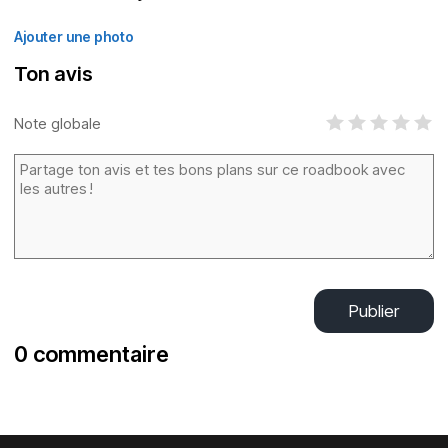
Ajouter une photo
Ton avis
Note globale
Publier
0 commentaire