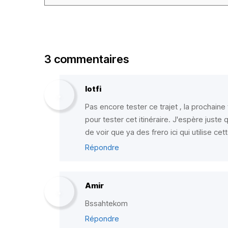
3 commentaires
lotfi
Pas encore tester ce trajet , la prochaine fo
pour tester cet itinéraire. J'espère juste
de voir que ya des frero ici qui utilise cett
Répondre
Amir
Bssahtekom
Répondre