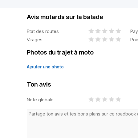
Avis motards sur la balade
État des routes
Pay
Virages
Poi
Photos du trajet à moto
Ajouter une photo
Ton avis
Note globale