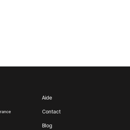
Aide
Contact
France
Blog