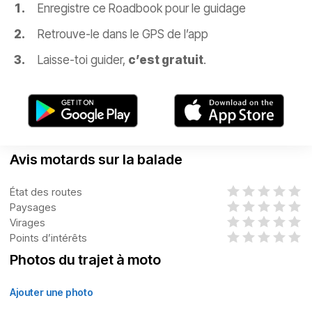
Enregistre ce Roadbook pour le guidage
Retrouve-le dans le GPS de l’app
Laisse-toi guider,
c’est gratuit
.
Avis motards sur la balade
État des routes
Paysages
Virages
Points d’intérêts
Photos du trajet à moto
Ajouter une photo