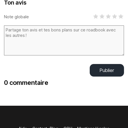
Ton avis
Note globale
Publier
0 commentaire