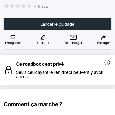
•
0 avis
Lancer le guidage
Enregistrer
Dupliquer
Télécharger
Partager
Ce roadbook est privé
Seuls ceux ayant le lien direct peuvent y avoir
accès.
Comment ça marche ?