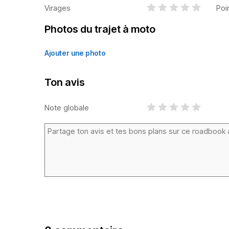
Virages
Poi
Photos du trajet à moto
Ajouter une photo
Ton avis
Note globale