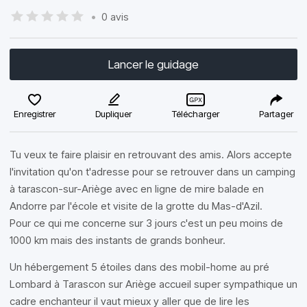
•
0 avis
Lancer le guidage
Enregistrer
Dupliquer
Télécharger
Partager
Tu veux te faire plaisir en retrouvant des amis. Alors accepte
l'invitation qu'on t'adresse pour se retrouver dans un camping
à tarascon-sur-Ariège avec en ligne de mire balade en
Andorre par l'école et visite de la grotte du Mas-d'Azil.
Pour ce qui me concerne sur 3 jours c'est un peu moins de
1000 km mais des instants de grands bonheur.
Un hébergement 5 étoiles dans des mobil-home au pré
Lombard à Tarascon sur Ariège accueil super sympathique un
cadre enchanteur il vaut mieux y aller que de lire les