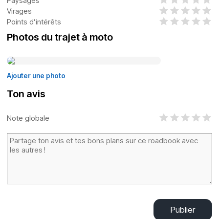
Paysages
Virages
Points d’intérêts
Photos du trajet à moto
Ajouter une photo
Ton avis
Note globale
Publier