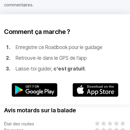
commentaires.
Comment ça marche ?
Enregistre ce Roadbook pour le guidage
Retrouve-le dans le GPS de l’app
Laisse-toi guider,
c’est gratuit
.
Avis motards sur la balade
État des routes