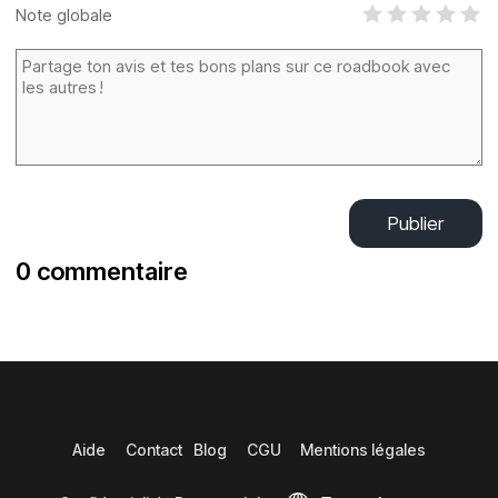
Note globale
Publier
0 commentaire
Aide
Contact
Blog
CGU
Mentions légales