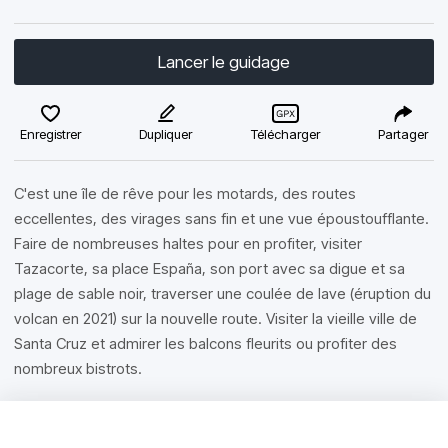
Lancer le guidage
Enregistrer
Dupliquer
Télécharger
Partager
C'est une île de rêve pour les motards, des routes
eccellentes, des virages sans fin et une vue époustoufflante.
Faire de nombreuses haltes pour en profiter, visiter
Tazacorte, sa place España, son port avec sa digue et sa
plage de sable noir, traverser une coulée de lave (éruption du
volcan en 2021) sur la nouvelle route. Visiter la vieille ville de
Santa Cruz et admirer les balcons fleurits ou profiter des
nombreux bistrots.