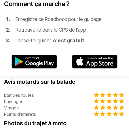
Comment ça marche ?
Enregistre ce Roadbook pour le guidage
Retrouve-le dans le GPS de l’app
Laisse-toi guider,
c’est gratuit
.
Avis motards sur la balade
État des routes
Paysages
Virages
Points d’intérêts
Photos du trajet à moto