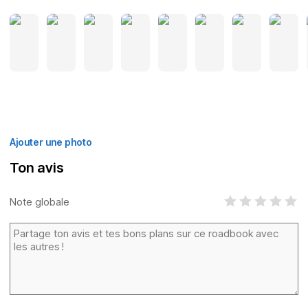
Ajouter une photo
Ton avis
Note globale