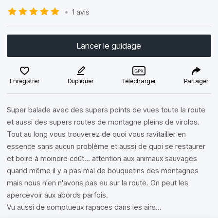
•
1 avis
Lancer le guidage
Enregistrer
Dupliquer
Télécharger
Partager
Super balade avec des supers points de vues toute la route
et aussi des supers routes de montagne pleins de virolos.
Tout au long vous trouverez de quoi vous ravitailler en
essence sans aucun problème et aussi de quoi se restaurer
et boire à moindre coût... attention aux animaux sauvages
quand même il y a pas mal de bouquetins des montagnes
mais nous n'en n'avons pas eu sur la route. On peut les
apercevoir aux abords parfois.
Vu aussi de somptueux rapaces dans les airs...