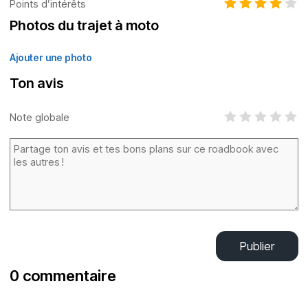
Points d’intérêts
Photos du trajet à moto
Ajouter une photo
Ton avis
Note globale
Publier
0 commentaire