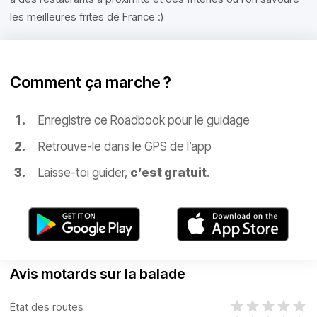
les meilleures frites de France :)
Comment ça marche ?
Enregistre ce Roadbook pour le guidage
Retrouve-le dans le GPS de l’app
Laisse-toi guider,
c’est gratuit
.
Avis motards sur la balade
État des routes