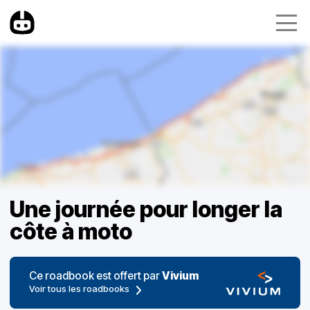
Une journée pour longer la
côte à moto
Ce roadbook est offert par
Vivium
Voir tous les roadbooks