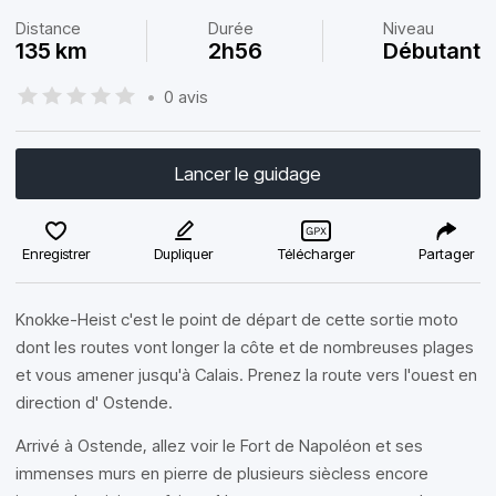
Distance
Durée
Niveau
135 km
2h56
Débutant
•
0 avis
Lancer le guidage
Enregistrer
Dupliquer
Télécharger
Partager
Knokke-Heist c'est le point de départ de cette sortie moto
dont les routes vont longer la côte et de nombreuses plages
et vous amener jusqu'à Calais. Prenez la route vers l'ouest en
direction d' Ostende.
Arrivé à Ostende, allez voir le Fort de Napoléon et ses
immenses murs en pierre de plusieurs siècless encore