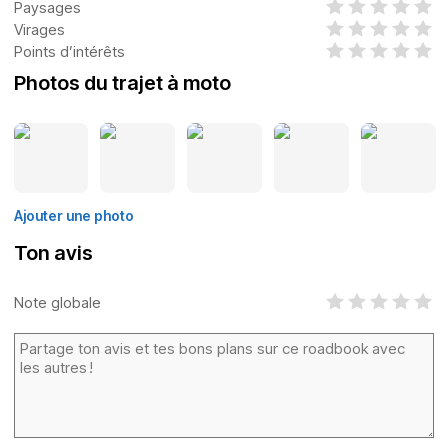
Paysages
Virages
Points d’intérêts
Photos du trajet à moto
Ajouter une photo
Ton avis
Note globale