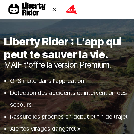
⨯
(logout)
Liberty Rider : L’app qui
peut te sauver la vie.
MAIF t'offre la version Premium.
GPS moto dans l’application
Détection des accidents et intervention des
secours
Rassure les proches en début et fin de trajet
Alertes virages dangereux