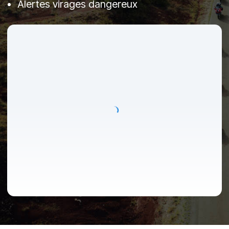
Alertes virages dangereux