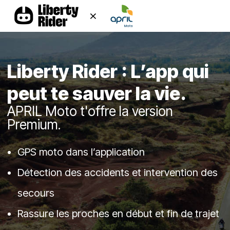
⨯
(logout)
Liberty Rider : L’app qui
peut te sauver la vie.
APRIL Moto t'offre la version
Premium.
GPS moto dans l’application
Détection des accidents et intervention des
secours
Rassure les proches en début et fin de trajet